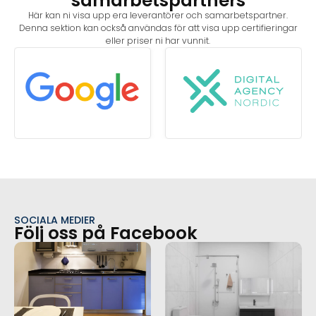
samarbetspartners
Här kan ni visa upp era leverantörer och samarbetspartner.
Denna sektion kan också användas för att visa upp certifieringar
eller priser ni har vunnit.
SOCIALA MEDIER
Följ oss på Facebook