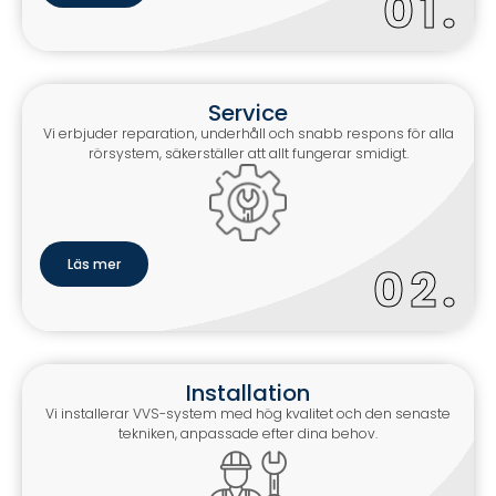
0
.
Service
Vi erbjuder reparation, underhåll och snabb respons för alla
rörsystem, säkerställer att allt fungerar smidigt.
Läs mer
0
.
Installation
Vi installerar VVS-system med hög kvalitet och den senaste
tekniken, anpassade efter dina behov.