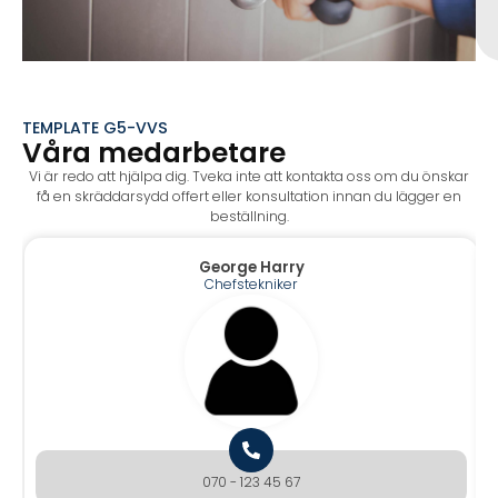
TEMPLATE G5-VVS
Våra medarbetare
Vi är redo att hjälpa dig. Tveka inte att kontakta oss om du önskar
få en skräddarsydd offert eller konsultation innan du lägger en
beställning.
George Harry
Chefstekniker
070 - 123 45 67