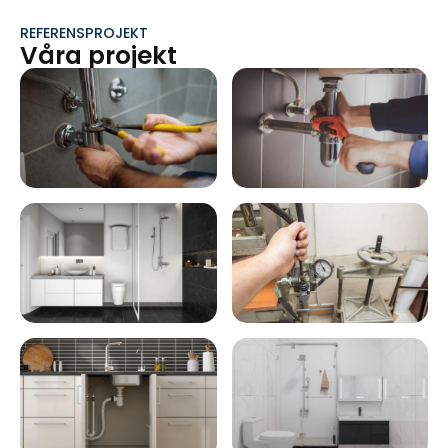
REFERENSPROJEKT
Våra projekt